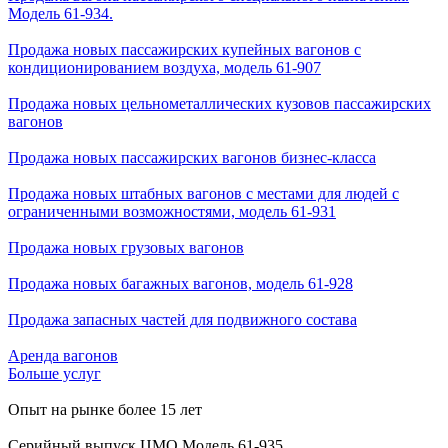
Модель 61-934.
Продажа новых пассажирских купейных вагонов с
кондиционированием воздуха, модель 61-907
Продажа новых цельнометаллических кузовов пассажирских
вагонов
Продажа новых пассажирских вагонов бизнес-класса
Продажа новых штабных вагонов с местами для людей с
ограниченными возможностями, модель 61-931
Продажа новых грузовых вагонов
Продажа новых багажных вагонов, модель 61-928
Продажа запасных частей для подвижного состава
Аренда вагонов
Больше услуг
Опыт на рынке более 15 лет
Серийный выпуск ЦМО Модель 61-935