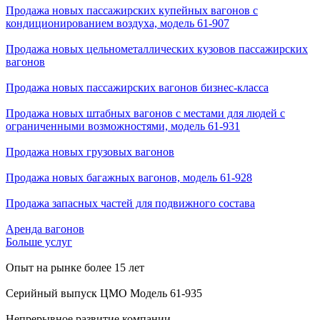
Продажа новых пассажирских купейных вагонов с
кондиционированием воздуха, модель 61-907
Продажа новых цельнометаллических кузовов пассажирских
вагонов
Продажа новых пассажирских вагонов бизнес-класса
Продажа новых штабных вагонов с местами для людей с
ограниченными возможностями, модель 61-931
Продажа новых грузовых вагонов
Продажа новых багажных вагонов, модель 61-928
Продажа запасных частей для подвижного состава
Аренда вагонов
Больше услуг
Опыт на рынке более 15 лет
Серийный выпуск ЦМО Модель 61-935
Непрерывное развитие компании